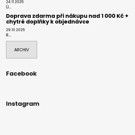
24.11.2025
Ú...
Doprava zdarma při nákupu nad 1 000 Kč +
chytré doplňky k objednávce
29.10.2025
R...
ARCHIV
Facebook
Instagram