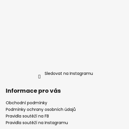
Sledovat na Instagramu
Informace pro vás
Obchodní podmínky
Podmínky ochrany osobních údajů
Pravidla soutěží na FB
Pravidla soutěží na Instagramu