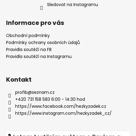
Sledovat na Instagramu
Informace pro vás
Obchodní podmínky
Podmínky ochrany osobních údajů
Pravidla soutěží na FB
Pravidla soutěží na Instagramu
Kontakt
profib
@
seznam.cz
+420 731 158 583 6:00 - 14:30 hod
https://www.facebook.com/hezkyzadek.cz
https://www.instagram.com/hezkyzadek_cz/