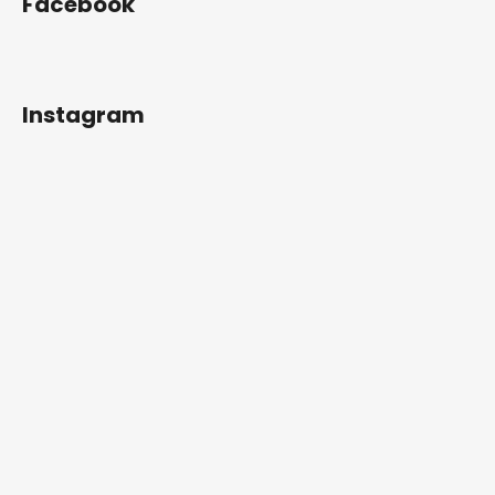
Facebook
Instagram