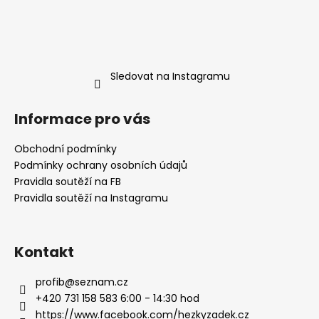
Sledovat na Instagramu
Informace pro vás
Obchodní podmínky
Podmínky ochrany osobních údajů
Pravidla soutěží na FB
Pravidla soutěží na Instagramu
Kontakt
profib
@
seznam.cz
+420 731 158 583 6:00 - 14:30 hod
https://www.facebook.com/hezkyzadek.cz