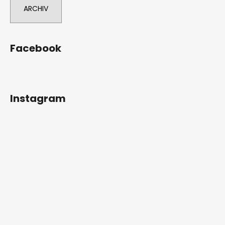
ARCHIV
Facebook
Instagram