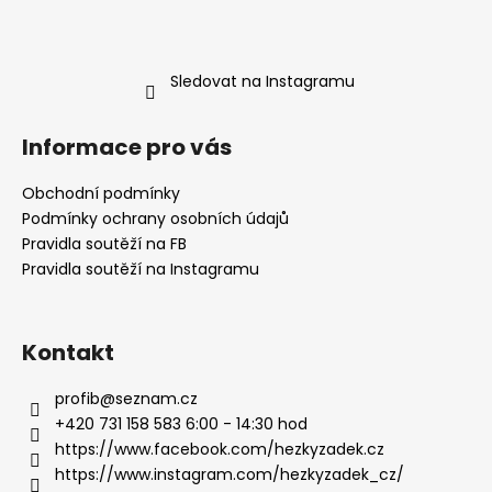
Sledovat na Instagramu
Informace pro vás
Obchodní podmínky
Podmínky ochrany osobních údajů
Pravidla soutěží na FB
Pravidla soutěží na Instagramu
Kontakt
profib
@
seznam.cz
+420 731 158 583 6:00 - 14:30 hod
https://www.facebook.com/hezkyzadek.cz
https://www.instagram.com/hezkyzadek_cz/