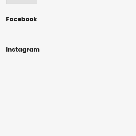
Facebook
Instagram