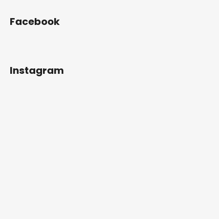
Facebook
Instagram