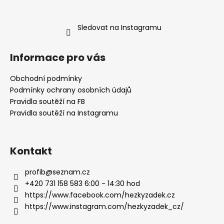
Sledovat na Instagramu
Informace pro vás
Obchodní podmínky
Podmínky ochrany osobních údajů
Pravidla soutěží na FB
Pravidla soutěží na Instagramu
Kontakt
profib
@
seznam.cz
+420 731 158 583 6:00 - 14:30 hod
https://www.facebook.com/hezkyzadek.cz
https://www.instagram.com/hezkyzadek_cz/