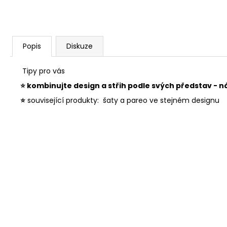
Popis
Diskuze
Tipy pro vás
⭐
kombinujte design a střih podle svých představ - 
⭐
související produkty
: šaty a pareo ve stejném designu