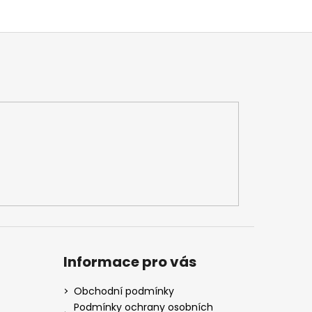
Informace pro vás
Obchodní podmínky
Podmínky ochrany osobních