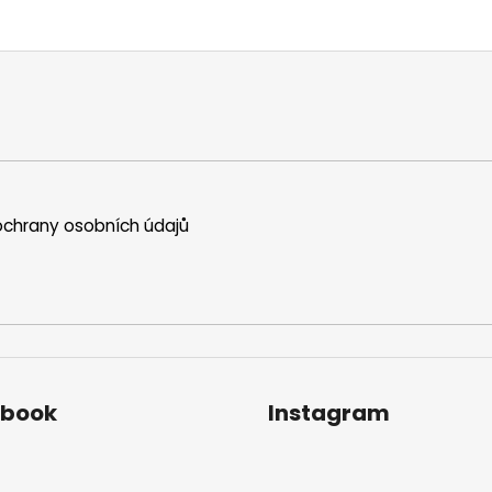
chrany osobních údajů
ebook
Instagram