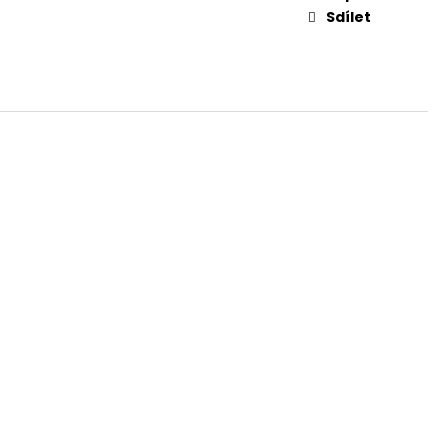
Sdílet