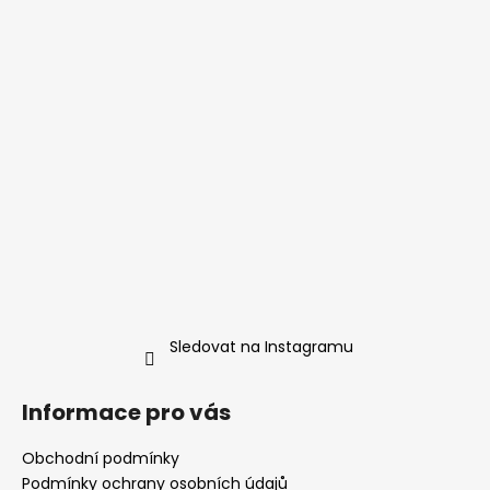
Sledovat na Instagramu
Informace pro vás
Obchodní podmínky
Podmínky ochrany osobních údajů