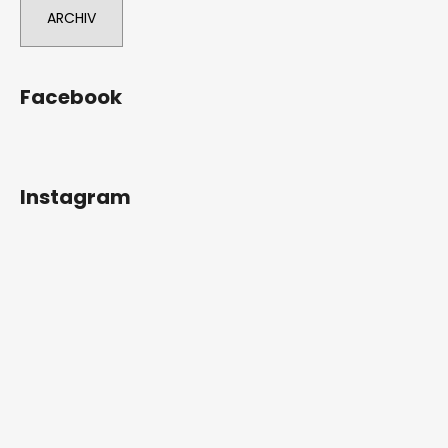
ARCHIV
Facebook
Instagram