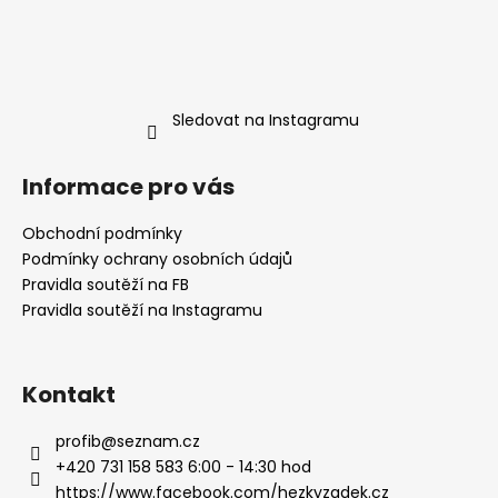
Sledovat na Instagramu
Informace pro vás
Obchodní podmínky
Podmínky ochrany osobních údajů
Pravidla soutěží na FB
Pravidla soutěží na Instagramu
Kontakt
profib
@
seznam.cz
+420 731 158 583 6:00 - 14:30 hod
https://www.facebook.com/hezkyzadek.cz