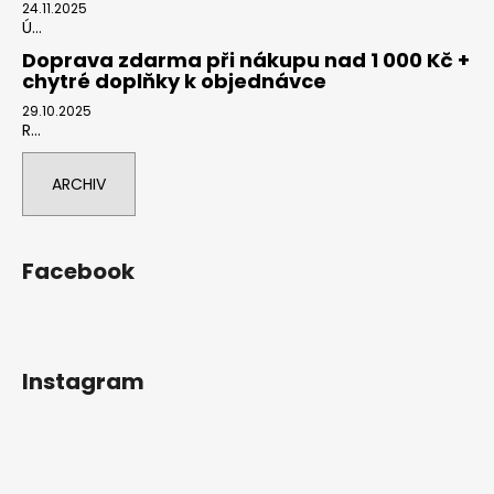
24.11.2025
Ú...
Doprava zdarma při nákupu nad 1 000 Kč +
chytré doplňky k objednávce
29.10.2025
R...
ARCHIV
Facebook
Instagram