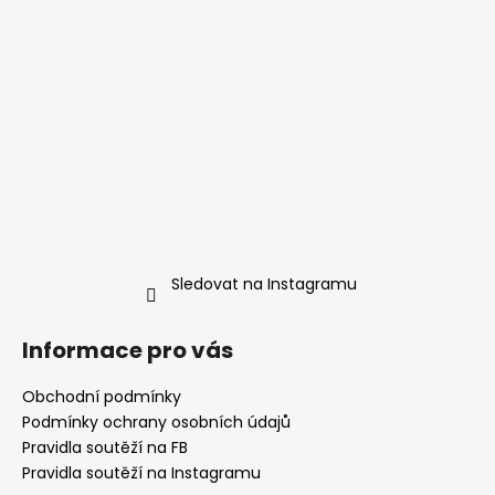
Sledovat na Instagramu
Informace pro vás
Obchodní podmínky
Podmínky ochrany osobních údajů
Pravidla soutěží na FB
Pravidla soutěží na Instagramu