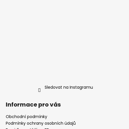
Sledovat na Instagramu
Informace pro vás
Obchodní podmínky
Podmínky ochrany osobních údajů