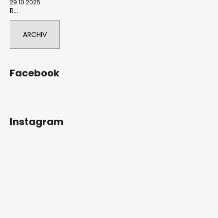
29.10.2025
R...
ARCHIV
Facebook
Instagram