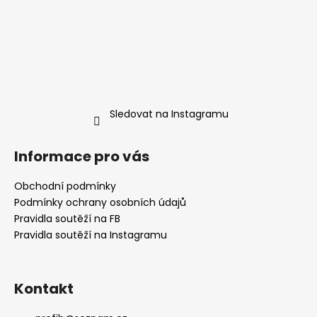
Sledovat na Instagramu
Informace pro vás
Obchodní podmínky
Podmínky ochrany osobních údajů
Pravidla soutěží na FB
Pravidla soutěží na Instagramu
Kontakt