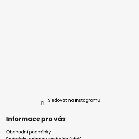
Sledovat na Instagramu
Informace pro vás
Obchodní podmínky
Podmínky ochrany osobních údajů