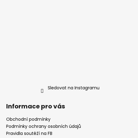
Sledovat na Instagramu
Informace pro vás
Obchodní podmínky
Podmínky ochrany osobních údajů
Pravidla soutěží na FB