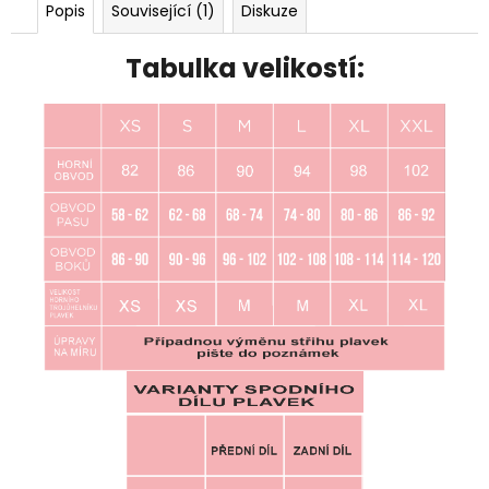
Popis
Související (1)
Diskuze
Tabulka velikostí: