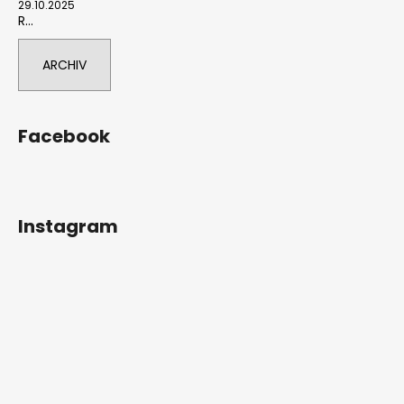
29.10.2025
R...
ARCHIV
Facebook
Instagram