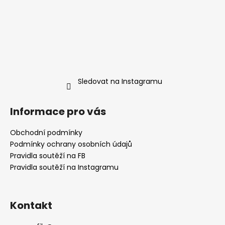
Sledovat na Instagramu
Informace pro vás
Obchodní podmínky
Podmínky ochrany osobních údajů
Pravidla soutěží na FB
Pravidla soutěží na Instagramu
Kontakt