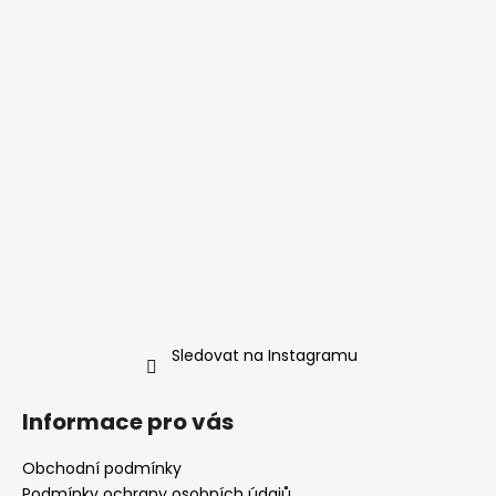
Sledovat na Instagramu
Informace pro vás
Obchodní podmínky
Podmínky ochrany osobních údajů