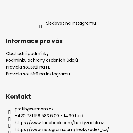
Sledovat na Instagramu
Informace pro vás
Obchodní podmínky
Podmínky ochrany osobních údajů
Pravidla soutěží na FB
Pravidla soutěží na Instagramu
Kontakt
profib
@
seznam.cz
+420 731 158 583 6:00 - 14:30 hod
https://www.facebook.com/hezkyzadek.cz
https://www.instagram.com/hezkyzadek_cz/