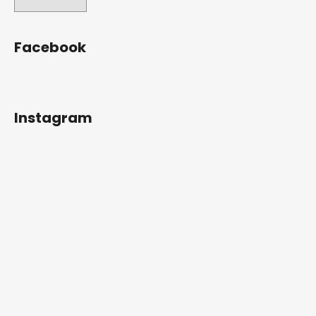
Facebook
Instagram