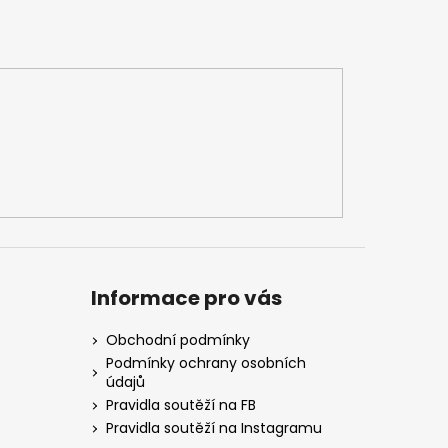
Informace pro vás
Obchodní podmínky
Podmínky ochrany osobních
údajů
Pravidla soutěží na FB
Pravidla soutěží na Instagramu