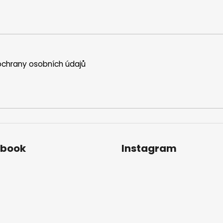
chrany osobních údajů
ebook
Instagram