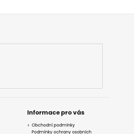
Informace pro vás
Obchodní podmínky
Podmínky ochrany osobních