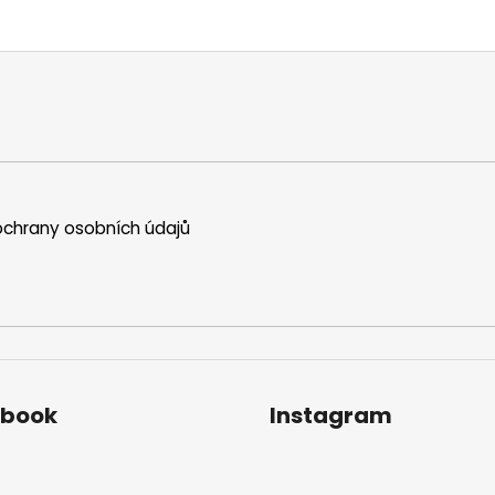
chrany osobních údajů
ebook
Instagram