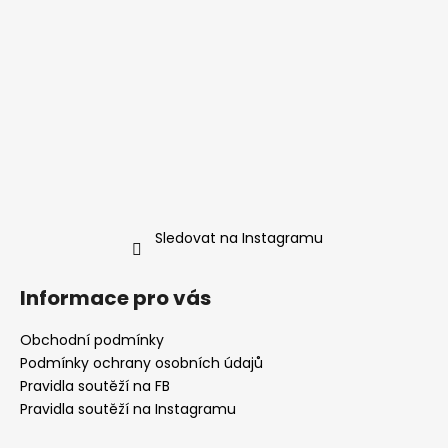
Sledovat na Instagramu
Informace pro vás
Obchodní podmínky
Podmínky ochrany osobních údajů
Pravidla soutěží na FB
Pravidla soutěží na Instagramu