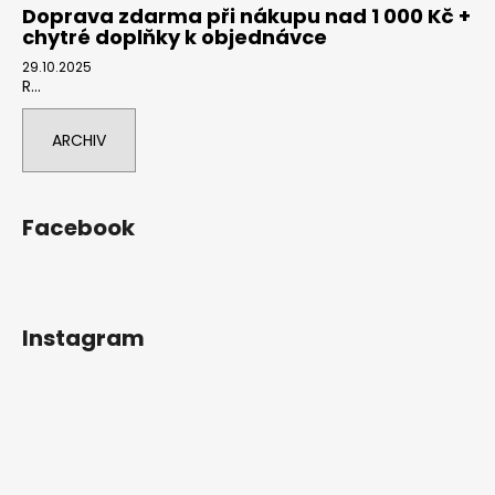
Doprava zdarma při nákupu nad 1 000 Kč +
chytré doplňky k objednávce
29.10.2025
R...
ARCHIV
Facebook
Instagram