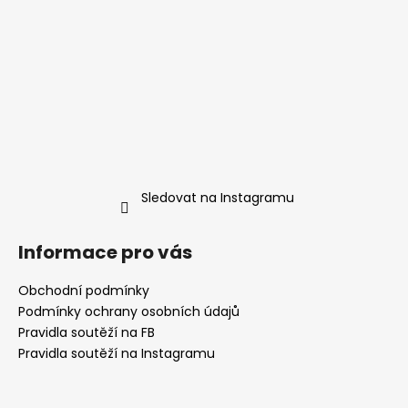
Sledovat na Instagramu
Informace pro vás
Obchodní podmínky
Podmínky ochrany osobních údajů
Pravidla soutěží na FB
Pravidla soutěží na Instagramu