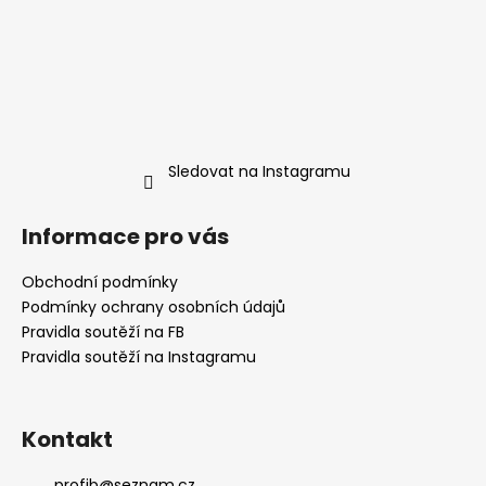
Sledovat na Instagramu
Informace pro vás
Obchodní podmínky
Podmínky ochrany osobních údajů
Pravidla soutěží na FB
Pravidla soutěží na Instagramu
Kontakt
profib
@
seznam.cz