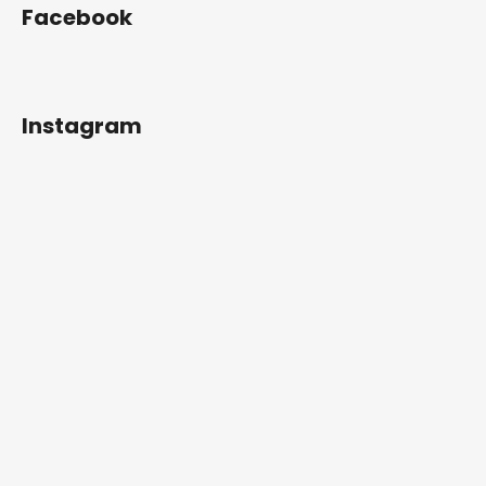
Facebook
Instagram