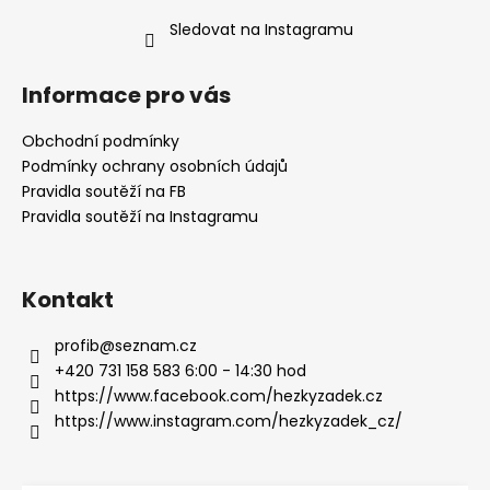
Sledovat na Instagramu
Informace pro vás
Obchodní podmínky
Podmínky ochrany osobních údajů
Pravidla soutěží na FB
Pravidla soutěží na Instagramu
Kontakt
profib
@
seznam.cz
+420 731 158 583 6:00 - 14:30 hod
https://www.facebook.com/hezkyzadek.cz
https://www.instagram.com/hezkyzadek_cz/