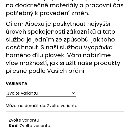
na dodatečné materiály a pracovní čas
potřebný k provedení změn.
Cílem Aipexu je poskytnout nejvyšší
úroveň spokojenosti zákazníků a tato
služba je jedním ze způsobů, jak toho
dosáhnout. S naší službou Vycpávka
horného dílu plavek Vám nabízíme
více možností, jak si užít naše produkty
přesně podle Vašich přání.
VARIANTA
Můžeme doručit do:
Zvolte variantu
Zvolte variantu
Kód:
Zvolte variantu