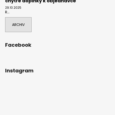
chytré doplňky k objednávce
29.10.2025
R...
ARCHIV
Facebook
Instagram