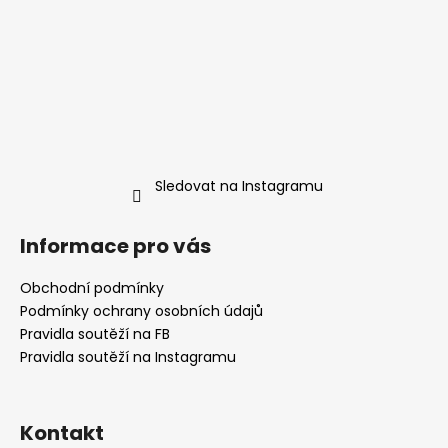
Sledovat na Instagramu
Informace pro vás
Obchodní podmínky
Podmínky ochrany osobních údajů
Pravidla soutěží na FB
Pravidla soutěží na Instagramu
Kontakt