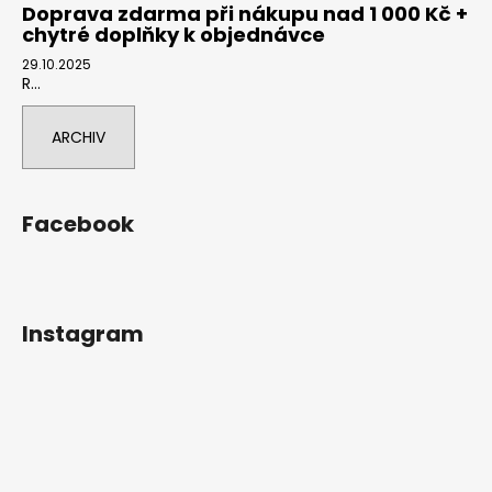
Doprava zdarma při nákupu nad 1 000 Kč +
chytré doplňky k objednávce
29.10.2025
R...
ARCHIV
Facebook
Instagram