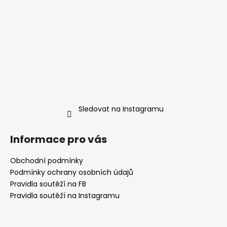
Sledovat na Instagramu
Informace pro vás
Obchodní podmínky
Podmínky ochrany osobních údajů
Pravidla soutěží na FB
Pravidla soutěží na Instagramu