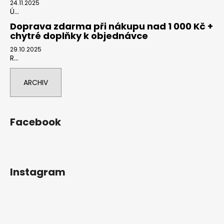
24.11.2025
Ú...
Doprava zdarma při nákupu nad 1 000 Kč +
chytré doplňky k objednávce
29.10.2025
R...
ARCHIV
Facebook
Instagram