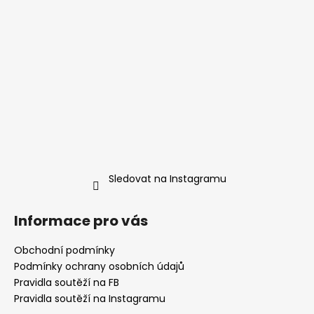
Sledovat na Instagramu
Informace pro vás
Obchodní podmínky
Podmínky ochrany osobních údajů
Pravidla soutěží na FB
Pravidla soutěží na Instagramu